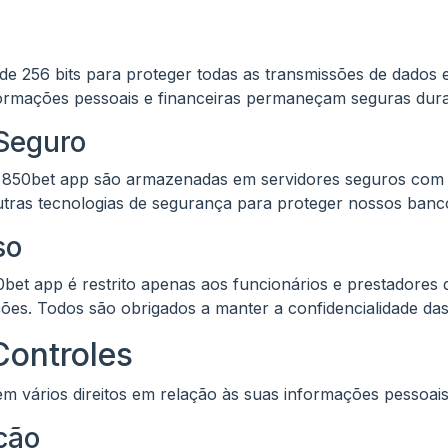
 de 256 bits para proteger todas as transmissões de dados 
nformações pessoais e financeiras permaneçam seguras dura
Seguro
850bet app são armazenadas em servidores seguros com ace
utras tecnologias de segurança para proteger nossos banc
so
bet app é restrito apenas aos funcionários e prestadores 
ões. Todos são obrigados a manter a confidencialidade da
Controles
m vários direitos em relação às suas informações pessoais
ção