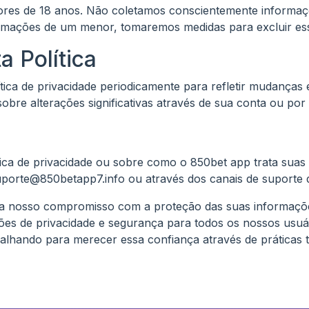
res de 18 anos. Não coletamos conscientemente informaç
rmações de um menor, tomaremos medidas para excluir ess
a Política
tica de privacidade periodicamente para refletir mudanças
sobre alterações significativas através de sua conta ou por 
ítica de privacidade ou sobre como o 850bet app trata sua
uporte@850betapp7.info
ou através dos canais de suporte d
enta nosso compromisso com a proteção das suas informaçõ
rões de privacidade e segurança para todos os nossos usu
alhando para merecer essa confiança através de práticas 