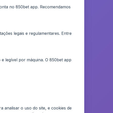
 conta no 850bet app. Recomendamos
itações legais e regulamentares. Entre
o e legível por máquina. O 850bet app
analisar o uso do site, e cookies de