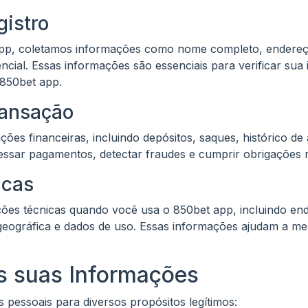
gistro
app, coletamos informações como nome completo, endereço
cial. Essas informações são essenciais para verificar sua 
 850bet app.
ransação
ções financeiras, incluindo depósitos, saques, histórico de 
essar pagamentos, detectar fraudes e cumprir obrigações r
icas
s técnicas quando você usa o 850bet app, incluindo endere
geográfica e dados de uso. Essas informações ajudam a me
s suas Informações
 pessoais para diversos propósitos legítimos: