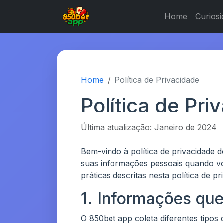
Home
Curiosi
Home
Política de Privacidade
Política de Pr
Última atualização: Janeiro de 2024
Bem-vindo à política de privacidade
suas informações pessoais quando vo
práticas descritas nesta política de pr
1. Informações qu
O 850bet app coleta diferentes tipos