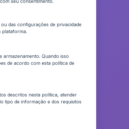
 com seu consentimento.
 ou das configurações de privacidade
a plataforma.
o e armazenamento. Quando isso
es de acordo com esta política de
 descritos nesta política, atender
o tipo de informação e dos requisitos