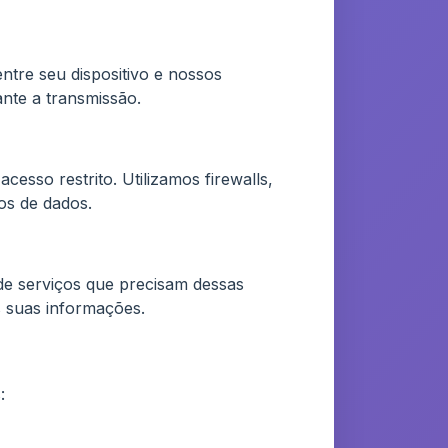
entre seu dispositivo e nossos
nte a transmissão.
sso restrito. Utilizamos firewalls,
os de dados.
de serviços que precisam dessas
s suas informações.
: