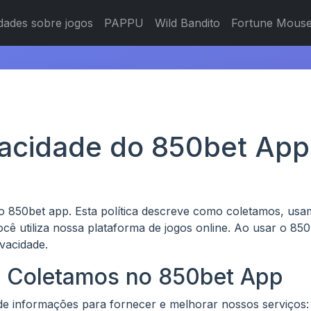
dades sobre jogos
PAPPU
Wild Bandito
Fortune Mous
ivacidade do 850bet App
 do 850bet app. Esta política descreve como coletamos, 
cê utiliza nossa plataforma de jogos online. Ao usar o 8
ivacidade.
e Coletamos no 850bet App
 de informações para fornecer e melhorar nossos serviços: