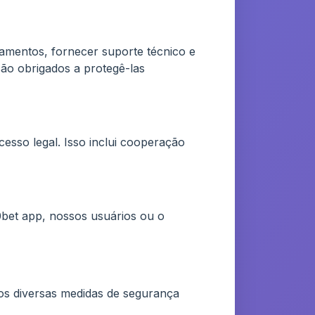
amentos, fornecer suporte técnico e
são obrigados a protegê-las
esso legal. Isso inclui cooperação
0bet app, nossos usuários ou o
os diversas medidas de segurança