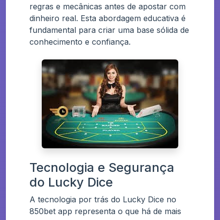
regras e mecânicas antes de apostar com
dinheiro real. Esta abordagem educativa é
fundamental para criar uma base sólida de
conhecimento e confiança.
Tecnologia e Segurança
do Lucky Dice
A tecnologia por trás do Lucky Dice no
850bet app representa o que há de mais