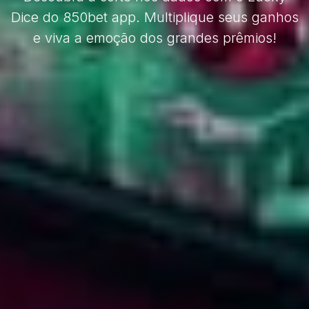
Dice do 850bet app. Multiplique seus ganhos
e viva a emoção dos grandes prêmios!