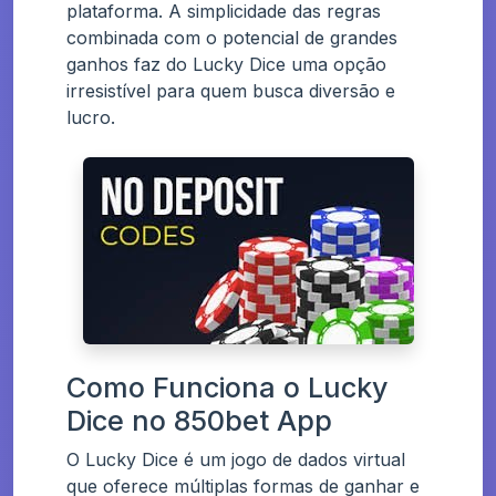
plataforma. A simplicidade das regras
combinada com o potencial de grandes
ganhos faz do Lucky Dice uma opção
irresistível para quem busca diversão e
lucro.
Como Funciona o Lucky
Dice no 850bet App
O Lucky Dice é um jogo de dados virtual
que oferece múltiplas formas de ganhar e